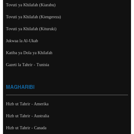
Tovuti ya Khilafah (Kiarabu)
Tovuti ya Khilafah (Kiengereza)
Tovuti ya Khilafah (Kituruki)
Jukwaa la Al-Ukab
Katiba ya Dola ya Khilafah
Gazeti la Tahrir - Tunisia
MAGHARIBI
Hizb ut Tahrir - Amerika
Hizb ut Tahrir - Australia
Hizb ut Tahrir - Canada