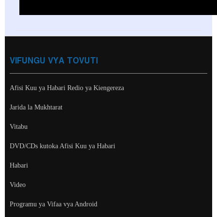
VIFUNGU VYA TOVUTI
Afisi Kuu ya Habari Redio ya Kiengereza
Jarida la Mukhtarat
Vitabu
DVD/CDs kutoka Afisi Kuu ya Habari
Habari
Video
Programu ya Vifaa vya Android