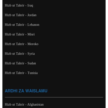
Hizb ut Tahrir - Iraq
Hizb ut Tahrir - Jordan
Hizb ut Tahrir - Lebanon
Hizb ut Tahrir - Misri
Hizb ut Tahrir - Moroko
Hizb ut Tahrir - Syria
Hizb ut Tahrir - Sudan
Hizb ut Tahrir - Tunisia
ARDHI ZA WAISLAMU
Hizb ut Tahrir - Afghanistan