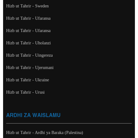
Hizb ut Tahrir - Sweden
Hizb ut Tahrir - Ufaransa
Hizb ut Tahrir - Ufaransa
Hizb ut Tahrir - Uholanzi
Hizb ut Tahrir - Uingereza
Hizb ut Tahrir - Ujerumani
Hizb ut Tahrir - Ukraine
Hizb ut Tahrir - Urusi
ARDHI ZA WAISLAMU
Hizb ut Tahrir - Ardhi ya Baraka (Palestina)