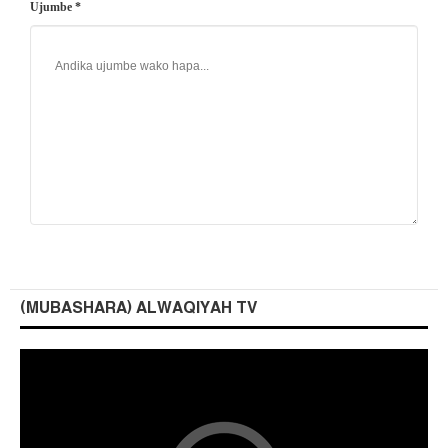
Ujumbe *
(MUBASHARA) ALWAQIYAH TV