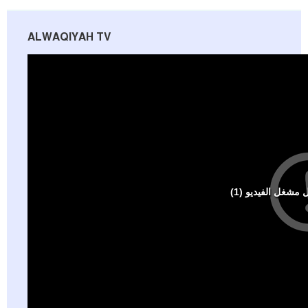
ALWAQIYAH TV