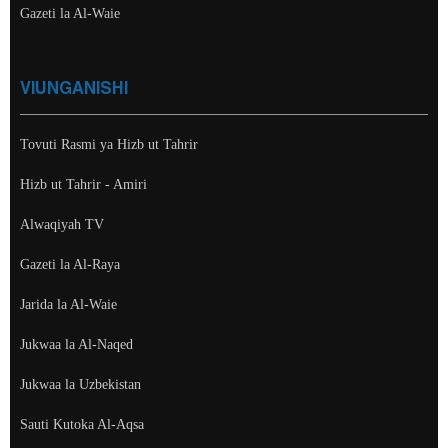
Gazeti la Al-Waie
VIUNGANISHI
Tovuti Rasmi ya Hizb ut Tahrir
Hizb ut Tahrir - Amiri
Alwaqiyah TV
Gazeti la Al-Raya
Jarida la Al-Waie
Jukwaa la Al-Naqed
Jukwaa la Uzbekistan
Sauti Kutoka Al-Aqsa