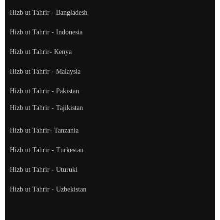
Hizb ut Tahrir - Bangladesh
Hizb ut Tahrir - Indonesia
Hizb ut Tahrir- Kenya
Hizb ut Tahrir - Malaysia
Hizb ut Tahrir - Pakistan
Hizb ut Tahrir - Tajikistan
Hizb ut Tahrir- Tanzania
Hizb ut Tahrir - Turkestan
Hizb ut Tahrir - Uturuki
Hizb ut Tahrir - Uzbekistan