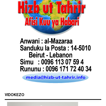
VIDOKEZO