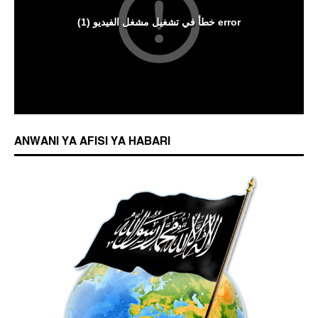
ANWANI YA AFISI YA HABARI