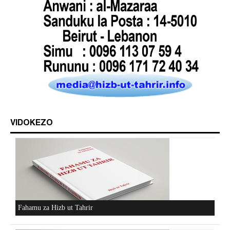
VIDOKEZO
Fahamu za Hizb ut Tahrir