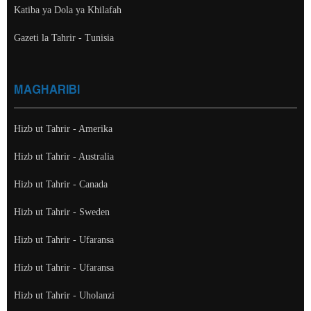
Katiba ya Dola ya Khilafah
Gazeti la Tahrir - Tunisia
MAGHARIBI
Hizb ut Tahrir - Amerika
Hizb ut Tahrir - Australia
Hizb ut Tahrir - Canada
Hizb ut Tahrir - Sweden
Hizb ut Tahrir - Ufaransa
Hizb ut Tahrir - Ufaransa
Hizb ut Tahrir - Uholanzi