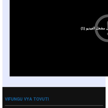
VIFUNGU VYA TOVUTI