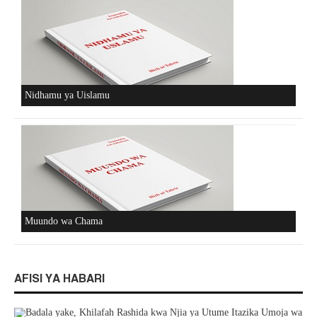
Nidhamu ya Uislamu
Muundo wa Chama
AFISI YA HABARI