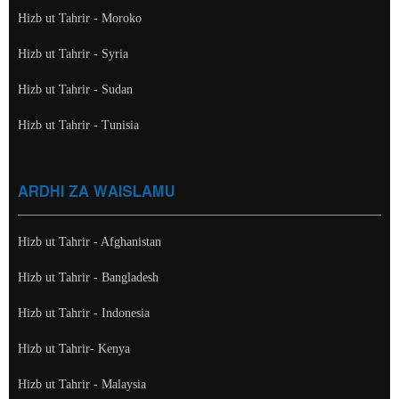
Hizb ut Tahrir - Moroko
Hizb ut Tahrir - Syria
Hizb ut Tahrir - Sudan
Hizb ut Tahrir - Tunisia
ARDHI ZA WAISLAMU
Hizb ut Tahrir - Afghanistan
Hizb ut Tahrir - Bangladesh
Hizb ut Tahrir - Indonesia
Hizb ut Tahrir- Kenya
Hizb ut Tahrir - Malaysia