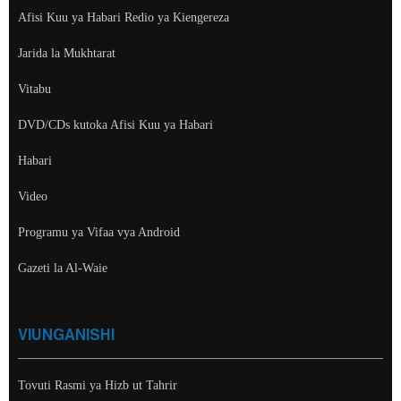
Afisi Kuu ya Habari Redio ya Kiengereza
Jarida la Mukhtarat
Vitabu
DVD/CDs kutoka Afisi Kuu ya Habari
Habari
Video
Programu ya Vifaa vya Android
Gazeti la Al-Waie
VIUNGANISHI
Tovuti Rasmi ya Hizb ut Tahrir