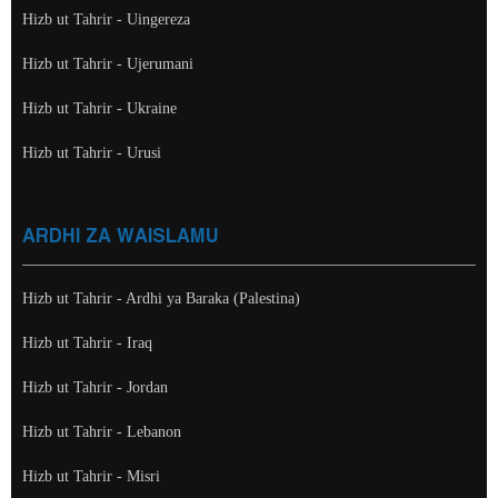
Hizb ut Tahrir - Uingereza
Hizb ut Tahrir - Ujerumani
Hizb ut Tahrir - Ukraine
Hizb ut Tahrir - Urusi
ARDHI ZA WAISLAMU
Hizb ut Tahrir - Ardhi ya Baraka (Palestina)
Hizb ut Tahrir - Iraq
Hizb ut Tahrir - Jordan
Hizb ut Tahrir - Lebanon
Hizb ut Tahrir - Misri