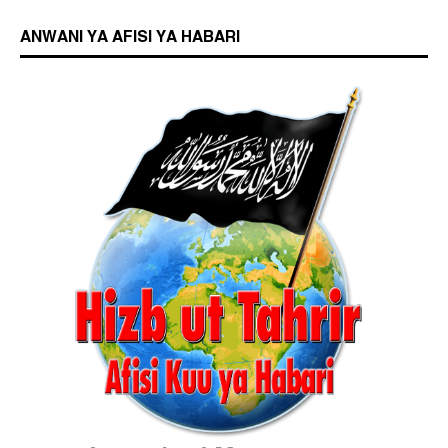
ANWANI YA AFISI YA HABARI